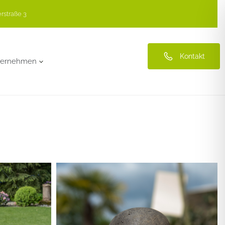
rstraße 3
Kontakt
ternehmen