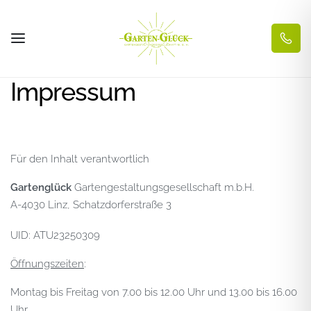
Impressum
Für den Inhalt verantwortlich
Gartenglück
Gartengestaltungsgesellschaft m.b.H.
A-4030 Linz, Schatzdorferstraße 3
UID: ATU23250309
Öffnungszeiten
:
Montag bis Freitag von 7.00 bis 12.00 Uhr und 13.00 bis 16.00
Uhr